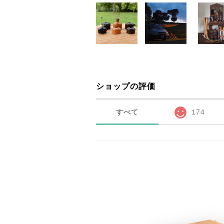
ショップの評価
すべて
174