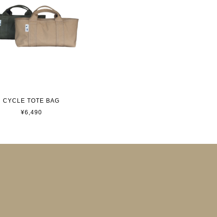
CYCLE TOTE BAG
¥6,490