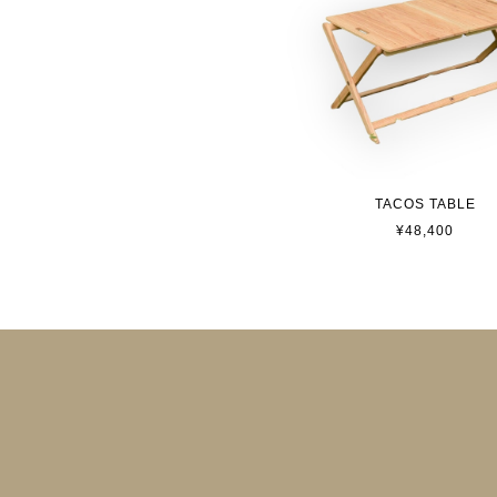
TACOS TABLE
¥48,400