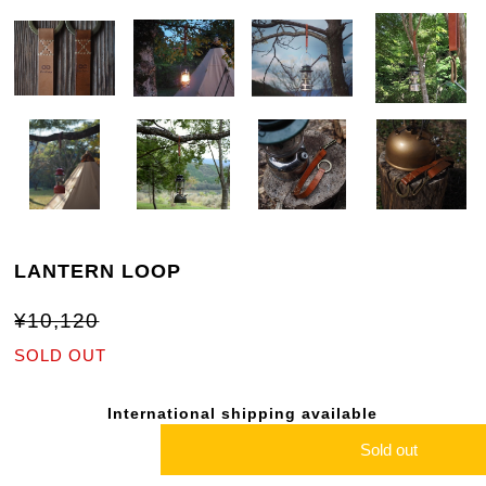
LANTERN LOOP
¥10,120
SOLD OUT
International shipping available
Sold out