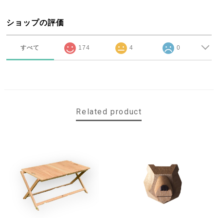
ショップの評価
すべて
174
4
0
Related product