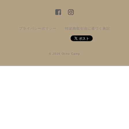
プライバシーポリシー
特定商取引法に基づく表記
© 2016 Ocho Camp