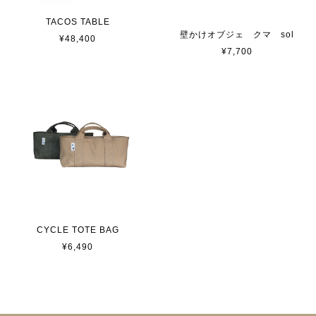
TACOS TABLE
壁かけオブジェ クマ sol
¥48,400
¥7,700
CYCLE TOTE BAG
¥6,490